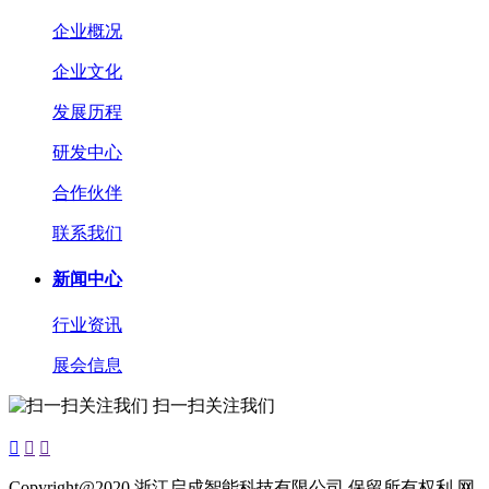
企业概况
企业文化
发展历程
研发中心
合作伙伴
联系我们
新闻中心
行业资讯
展会信息
扫一扫关注我们



Copyright@2020 浙江启成智能科技有限公司 保留所有权利 网