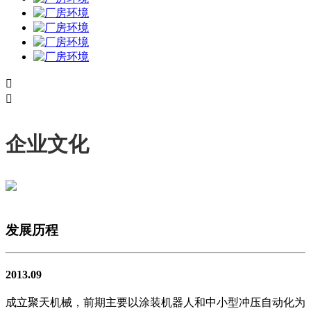


企业文化
发展历程
2013.09
成立聚天机械，前期主要以涂装机器人和中小型冲压自动化为