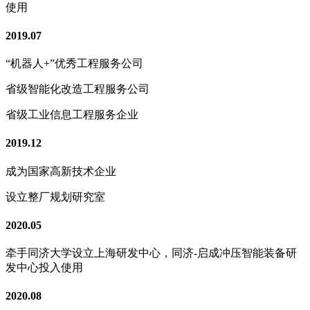
使用
2019.07
“机器人+”优秀工程服务公司
省级智能化改造工程服务公司
省级工业信息工程服务企业
2019.12
成为国家高新技术企业
设立整厂规划研究室
2020.05
牵手同济大学设立上海研发中心，同济-启成冲压智能装备研
发中心投入使用
2020.08