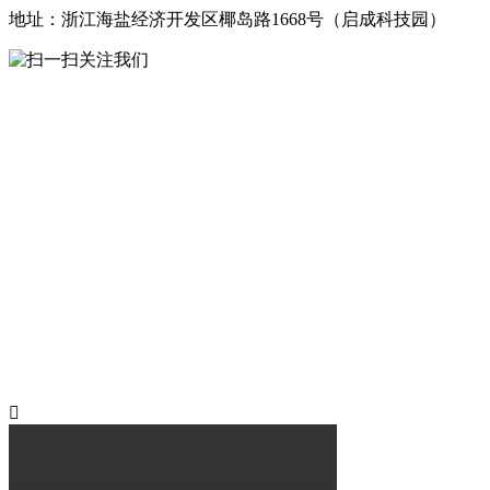
地址：浙江海盐经济开发区椰岛路1668号（启成科技园）
