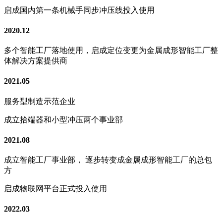
启成国内第一条机械手同步冲压线投入使用
2020.12
多个智能工厂落地使用，启成定位变更为金属成形智能工厂整
体解决方案提供商
2021.05
服务型制造示范企业
成立拾端器和小型冲压两个事业部
2021.08
成立智能工厂事业部， 逐步转变成金属成形智能工厂的总包
方
启成物联网平台正式投入使用
2022.03