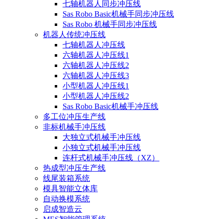
七轴机器人同步冲压线
Sas Robo Basic机械手同步冲压线
Sas Robo 机械手同步冲压线
机器人传统冲压线
七轴机器人冲压线
六轴机器人冲压线1
六轴机器人冲压线2
六轴机器人冲压线3
小型机器人冲压线1
小型机器人冲压线2
Sas Robo Basic机械手冲压线
多工位冲压生产线
非标机械手冲压线
大独立式机械手冲压线
小独立式机械手冲压线
连杆式机械手冲压线（XZ）
热成型冲压生产线
线尾装箱系统
模具智能立体库
自动换模系统
启成智造云