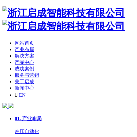
网站首页
产业布局
解决方案
产品中心
成功案例
服务与营销
关于启成
新闻中心

EN
01.
产业布局
冲压自动化