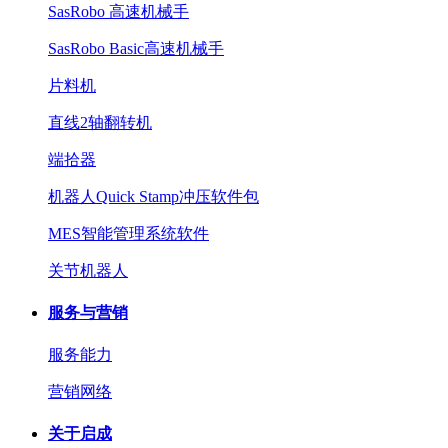
SasRobo 高速机械手
SasRobo Basic高速机械手
片料机
直线2轴翻转机
端拾器
机器人Quick Stamp冲压软件包
MES智能管理系统软件
关节机器人
服务与营销
服务能力
营销网络
关于启成