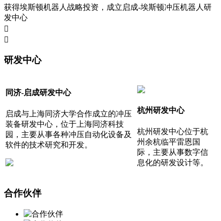
获得埃斯顿机器人战略投资，成立启成-埃斯顿冲压机器人研
发中心


研发中心
同济-启成研发中心
杭州研发中心
启成与上海同济大学合作成立的冲压
装备研发中心，位于上海同济科技
杭州研发中心位于杭
园，主要从事各种冲压自动化设备及
州余杭临平雷恩国
软件的技术研究和开发。
际，主要从事数字信
息化的研发设计等。
合作伙伴