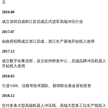
主
2016.08
成立深圳启成和江苏启成正式进军高端冲压行业
2017.07
由政府招商成立浙江启成，浙江生产基地开始投入使用
2017.12
成立数字化事业部，设立杭州研发中心，启成品牌冲压机器人
开始投入使用
2018.03
引进ABB、法格等技术团队、获得联合基金首轮投资
2018.12
交付多条大型高端机器人冲压线、高端大型多工位生产线投入