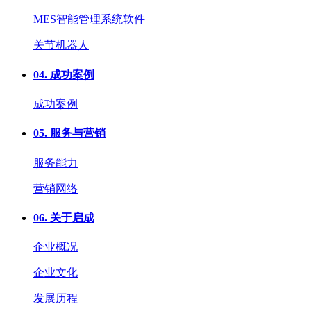
MES智能管理系统软件
关节机器人
04.
成功案例
成功案例
05.
服务与营销
服务能力
营销网络
06.
关于启成
企业概况
企业文化
发展历程