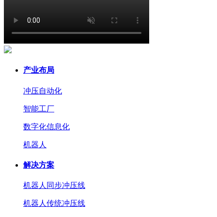
产业布局
冲压自动化
智能工厂
数字化信息化
机器人
解决方案
机器人同步冲压线
机器人传统冲压线