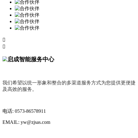


启成智能服务中心
我们希望以统一形象和整合的多渠道服务方式为您提供更便捷
及高效的服务。
电话: 0573-86578911
EMAIL: yw@zjsas.com