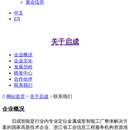
展会信息
中文
EN
关于启成
企业概况
企业文化
发展历程
研发中心
合作伙伴
联系我们

网站首页
>
关于启成
> 联系我们
企业概况
启成智能是行业内专业定位金属成形智能工厂整体解决方
案的国家高新技术企业、浙江省工业信息工程服务机构资源池