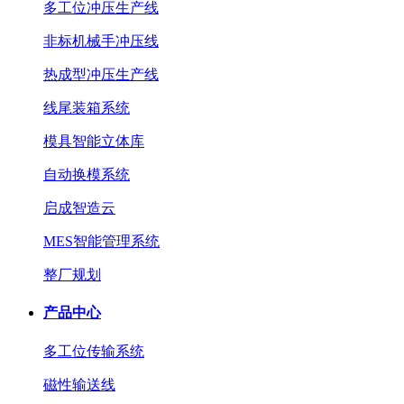
多工位冲压生产线
非标机械手冲压线
热成型冲压生产线
线尾装箱系统
模具智能立体库
自动换模系统
启成智造云
MES智能管理系统
整厂规划
产品中心
多工位传输系统
磁性输送线