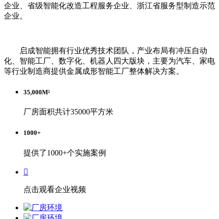
企业、省级智能化改造工程服务企业、浙江省服务型制造示范
企业。
启成智能拥有行业优秀技术团队，产业布局有冲压自动
化、智能工厂、数字化、机器人四大版块，主要为汽车、家电
等行业制造商提供金属成形智能工厂整体解决方案。
35,000
M²
厂房面积共计35000平方米
1000
+
提供了1000+个实施案例

点击观看企业视频