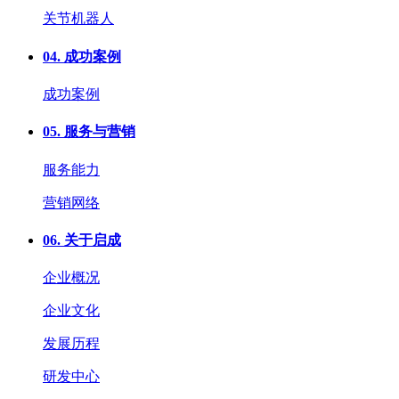
关节机器人
04.
成功案例
成功案例
05.
服务与营销
服务能力
营销网络
06.
关于启成
企业概况
企业文化
发展历程
研发中心