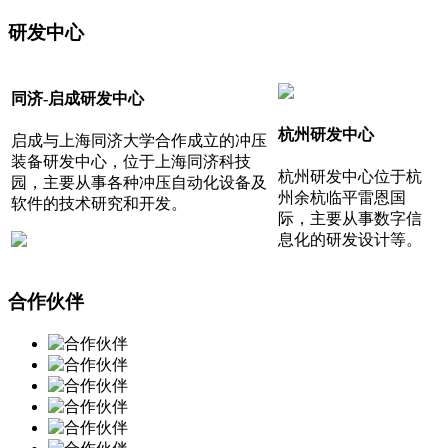
研发中心
同济-启成研发中心
杭州研发中心
启成与上海同济大学合作成立的冲压
装备研发中心，位于上海同济科技
杭州研发中心位于杭
园，主要从事各种冲压自动化设备及
州余杭临平雷恩国
软件的技术研究和开发。
际，主要从事数字信
息化的研发设计等。
合作伙伴