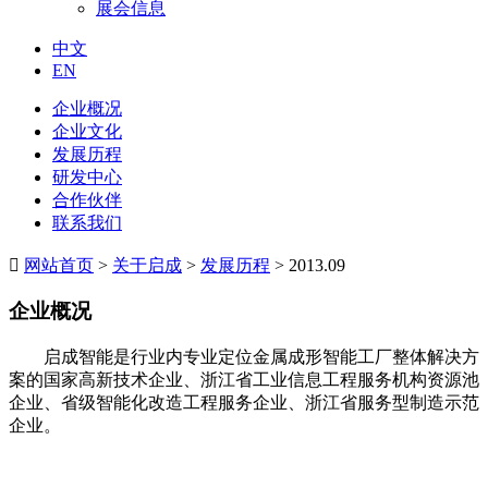
展会信息
中文
EN
企业概况
企业文化
发展历程
研发中心
合作伙伴
联系我们

网站首页
>
关于启成
>
发展历程
> 2013.09
企业概况
启成智能是行业内专业定位金属成形智能工厂整体解决方
案的国家高新技术企业、浙江省工业信息工程服务机构资源池
企业、省级智能化改造工程服务企业、浙江省服务型制造示范
企业。