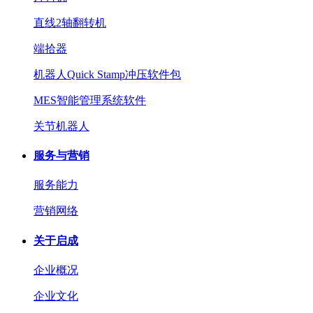
直线2轴翻转机
端拾器
机器人Quick Stamp冲压软件包
MES智能管理系统软件
关节机器人
服务与营销
服务能力
营销网络
关于启成
企业概况
企业文化