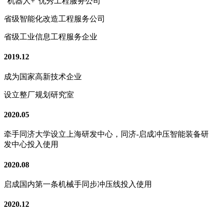
“机器人+”优秀工程服务公司
省级智能化改造工程服务公司
省级工业信息工程服务企业
2019.12
成为国家高新技术企业
设立整厂规划研究室
2020.05
牵手同济大学设立上海研发中心，同济-启成冲压智能装备研
发中心投入使用
2020.08
启成国内第一条机械手同步冲压线投入使用
2020.12