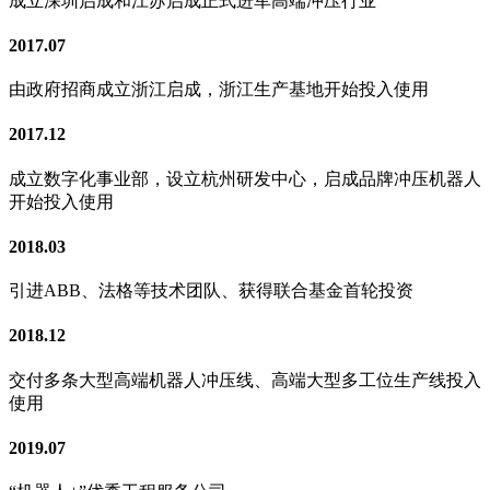
成立深圳启成和江苏启成正式进军高端冲压行业
2017.07
由政府招商成立浙江启成，浙江生产基地开始投入使用
2017.12
成立数字化事业部，设立杭州研发中心，启成品牌冲压机器人
开始投入使用
2018.03
引进ABB、法格等技术团队、获得联合基金首轮投资
2018.12
交付多条大型高端机器人冲压线、高端大型多工位生产线投入
使用
2019.07