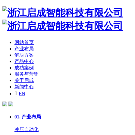
网站首页
产业布局
解决方案
产品中心
成功案例
服务与营销
关于启成
新闻中心

EN
01.
产业布局
冲压自动化