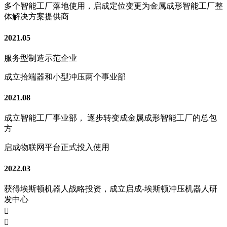
多个智能工厂落地使用，启成定位变更为金属成形智能工厂整
体解决方案提供商
2021.05
服务型制造示范企业
成立拾端器和小型冲压两个事业部
2021.08
成立智能工厂事业部， 逐步转变成金属成形智能工厂的总包
方
启成物联网平台正式投入使用
2022.03
获得埃斯顿机器人战略投资，成立启成-埃斯顿冲压机器人研
发中心

