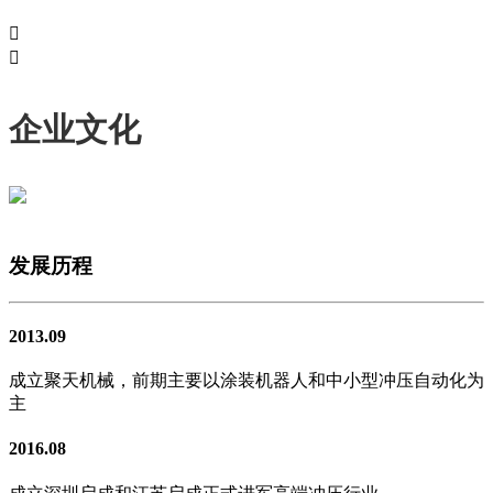


企业文化
发展历程
2013.09
成立聚天机械，前期主要以涂装机器人和中小型冲压自动化为
主
2016.08