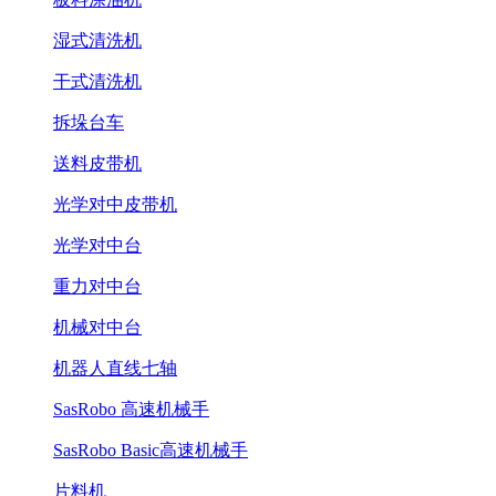
湿式清洗机
干式清洗机
拆垛台车
送料皮带机
光学对中皮带机
光学对中台
重力对中台
机械对中台
机器人直线七轴
SasRobo 高速机械手
SasRobo Basic高速机械手
片料机