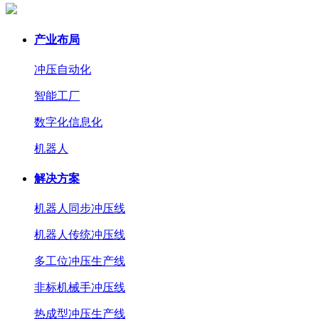
产业布局
冲压自动化
智能工厂
数字化信息化
机器人
解决方案
机器人同步冲压线
机器人传统冲压线
多工位冲压生产线
非标机械手冲压线
热成型冲压生产线