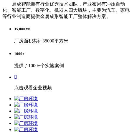
启成智能拥有行业优秀技术团队，产业布局有冲压自动
化、智能工厂、数字化、机器人四大版块，主要为汽车、家电
等行业制造商提供金属成形智能工厂整体解决方案。
35,000
M²
厂房面积共计35000平方米
1000
+
提供了1000+个实施案例

点击观看企业视频