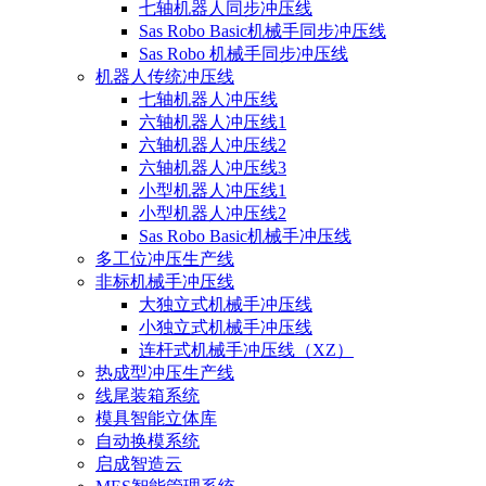
七轴机器人同步冲压线
Sas Robo Basic机械手同步冲压线
Sas Robo 机械手同步冲压线
机器人传统冲压线
七轴机器人冲压线
六轴机器人冲压线1
六轴机器人冲压线2
六轴机器人冲压线3
小型机器人冲压线1
小型机器人冲压线2
Sas Robo Basic机械手冲压线
多工位冲压生产线
非标机械手冲压线
大独立式机械手冲压线
小独立式机械手冲压线
连杆式机械手冲压线（XZ）
热成型冲压生产线
线尾装箱系统
模具智能立体库
自动换模系统
启成智造云