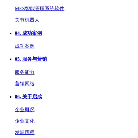
MES智能管理系统软件
关节机器人
04.
成功案例
成功案例
05.
服务与营销
服务能力
营销网络
06.
关于启成
企业概况
企业文化
发展历程