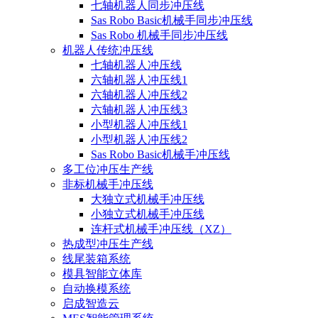
七轴机器人同步冲压线
Sas Robo Basic机械手同步冲压线
Sas Robo 机械手同步冲压线
机器人传统冲压线
七轴机器人冲压线
六轴机器人冲压线1
六轴机器人冲压线2
六轴机器人冲压线3
小型机器人冲压线1
小型机器人冲压线2
Sas Robo Basic机械手冲压线
多工位冲压生产线
非标机械手冲压线
大独立式机械手冲压线
小独立式机械手冲压线
连杆式机械手冲压线（XZ）
热成型冲压生产线
线尾装箱系统
模具智能立体库
自动换模系统
启成智造云