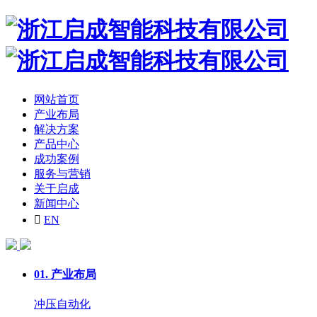
网站首页
产业布局
解决方案
产品中心
成功案例
服务与营销
关于启成
新闻中心

EN
01.
产业布局
冲压自动化