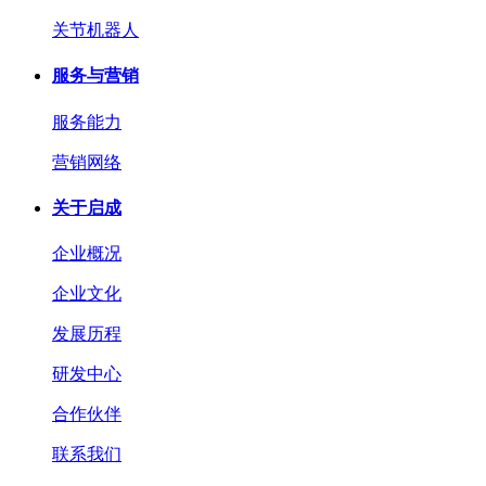
关节机器人
服务与营销
服务能力
营销网络
关于启成
企业概况
企业文化
发展历程
研发中心
合作伙伴
联系我们