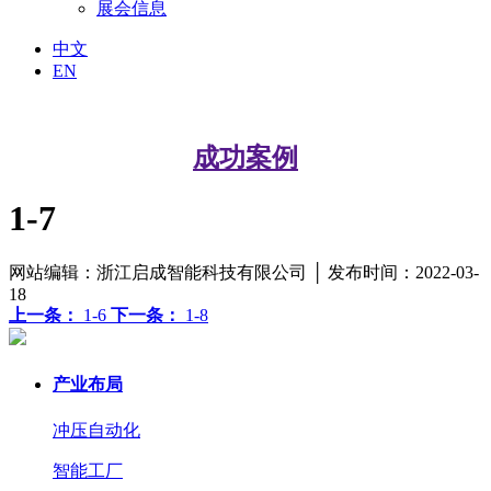
展会信息
中文
EN
成功案例
1-7
网站编辑：浙江启成智能科技有限公司 │ 发布时间：2022-03-
18
上一条：
1-6
下一条：
1-8
产业布局
冲压自动化
智能工厂