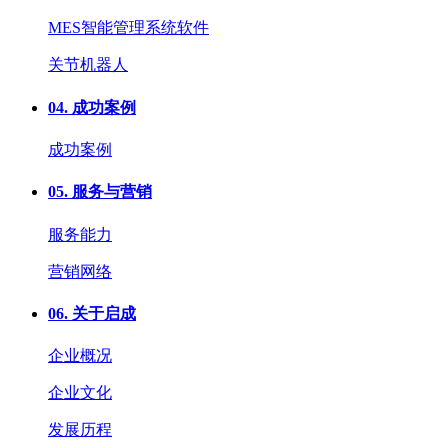
MES智能管理系统软件
关节机器人
04.
成功案例
成功案例
05.
服务与营销
服务能力
营销网络
06.
关于启成
企业概况
企业文化
发展历程