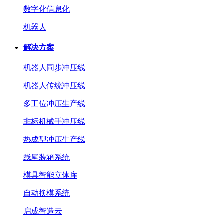
数字化信息化
机器人
解决方案
机器人同步冲压线
机器人传统冲压线
多工位冲压生产线
非标机械手冲压线
热成型冲压生产线
线尾装箱系统
模具智能立体库
自动换模系统
启成智造云