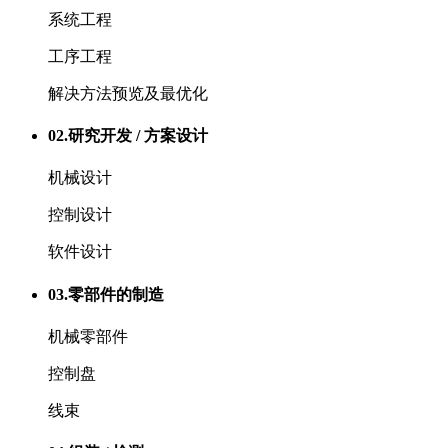
系统工程
工序工程
解决方法预览及最优化
02.
研究开发 / 方案设计
机械设计
控制设计
软件设计
03.
零部件的制造
机械零部件
控制盘
线束