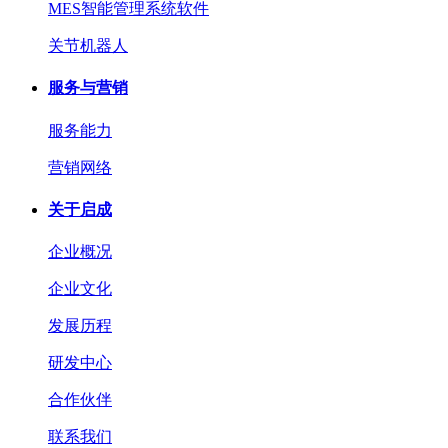
MES智能管理系统软件
关节机器人
服务与营销
服务能力
营销网络
关于启成
企业概况
企业文化
发展历程
研发中心
合作伙伴
联系我们