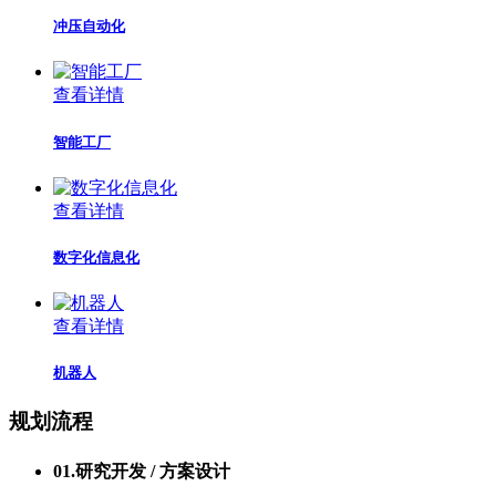
冲压自动化
查看详情
智能工厂
查看详情
数字化信息化
查看详情
机器人
规划流程
01.
研究开发 / 方案设计