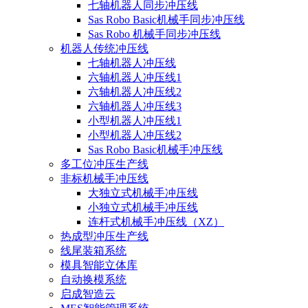
七轴机器人同步冲压线
Sas Robo Basic机械手同步冲压线
Sas Robo 机械手同步冲压线
机器人传统冲压线
七轴机器人冲压线
六轴机器人冲压线1
六轴机器人冲压线2
六轴机器人冲压线3
小型机器人冲压线1
小型机器人冲压线2
Sas Robo Basic机械手冲压线
多工位冲压生产线
非标机械手冲压线
大独立式机械手冲压线
小独立式机械手冲压线
连杆式机械手冲压线（XZ）
热成型冲压生产线
线尾装箱系统
模具智能立体库
自动换模系统
启成智造云