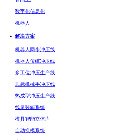
数字化信息化
机器人
解决方案
机器人同步冲压线
机器人传统冲压线
多工位冲压生产线
非标机械手冲压线
热成型冲压生产线
线尾装箱系统
模具智能立体库
自动换模系统