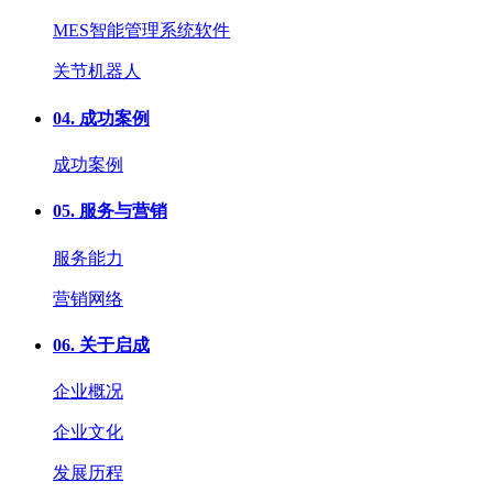
MES智能管理系统软件
关节机器人
04.
成功案例
成功案例
05.
服务与营销
服务能力
营销网络
06.
关于启成
企业概况
企业文化
发展历程