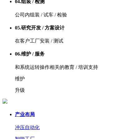
04.
组装 / 检测
公司内组装 / 试车 / 检验
05.
研究开发 / 方案设计
在客户工厂安装 / 测试
06.
维护 / 服务
和系统运转操作相关的教育 / 培训支持
维护
升级
产业布局
冲压自动化
智能工厂