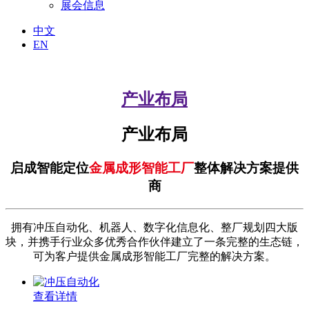
展会信息
中文
EN
产业布局
产业布局
启成智能定位
金属成形智能工厂
整体解决方案提供
商
拥有冲压自动化、机器人、数字化信息化、整厂规划四大版
块，并携手行业众多优秀合作伙伴建立了一条完整的生态链，
可为客户提供金属成形智能工厂完整的解决方案。
查看详情