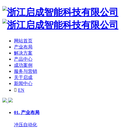
网站首页
产业布局
解决方案
产品中心
成功案例
服务与营销
关于启成
新闻中心

EN
01.
产业布局
冲压自动化