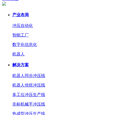
产业布局
冲压自动化
智能工厂
数字化信息化
机器人
解决方案
机器人同步冲压线
机器人传统冲压线
多工位冲压生产线
非标机械手冲压线
热成型冲压生产线