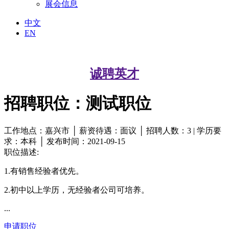
展会信息
中文
EN
诚聘英才
招聘职位：测试职位
工作地点：嘉兴市 │ 薪资待遇：面议 │ 招聘人数：3 | 学历要
求：本科 │ 发布时间：2021-09-15
职位描述:
1.有销售经验者优先。
2.初中以上学历，无经验者公司可培养。
...
申请职位