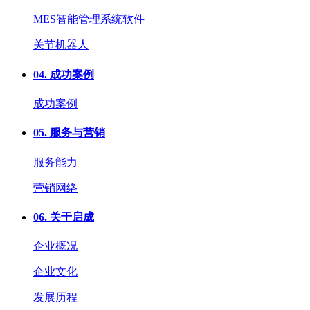
MES智能管理系统软件
关节机器人
04.
成功案例
成功案例
05.
服务与营销
服务能力
营销网络
06.
关于启成
企业概况
企业文化
发展历程