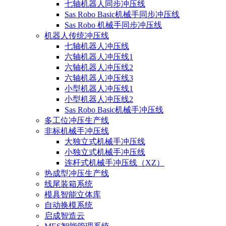
七轴机器人同步冲压线
Sas Robo Basic机械手同步冲压线
Sas Robo 机械手同步冲压线
机器人传统冲压线
七轴机器人冲压线
六轴机器人冲压线1
六轴机器人冲压线2
六轴机器人冲压线3
小型机器人冲压线1
小型机器人冲压线2
Sas Robo Basic机械手冲压线
多工位冲压生产线
非标机械手冲压线
大独立式机械手冲压线
小独立式机械手冲压线
连杆式机械手冲压线（XZ）
热成型冲压生产线
线尾装箱系统
模具智能立体库
自动换模系统
启成智造云