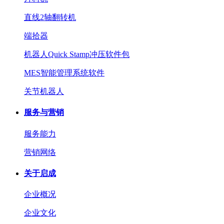
直线2轴翻转机
端拾器
机器人Quick Stamp冲压软件包
MES智能管理系统软件
关节机器人
服务与营销
服务能力
营销网络
关于启成
企业概况
企业文化