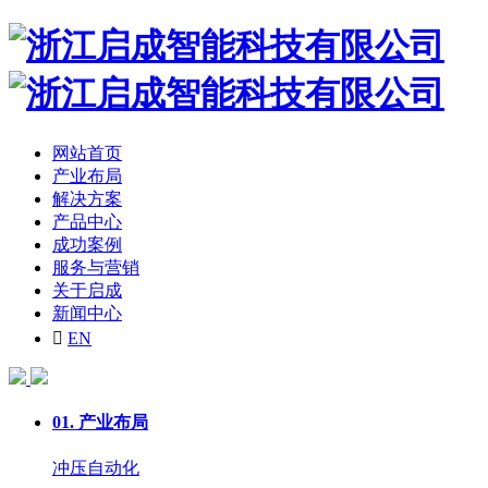
网站首页
产业布局
解决方案
产品中心
成功案例
服务与营销
关于启成
新闻中心

EN
01.
产业布局
冲压自动化