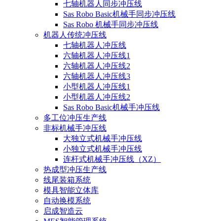
七轴机器人同步冲压线
Sas Robo Basic机械手同步冲压线
Sas Robo 机械手同步冲压线
机器人传统冲压线
七轴机器人冲压线
六轴机器人冲压线1
六轴机器人冲压线2
六轴机器人冲压线3
小型机器人冲压线1
小型机器人冲压线2
Sas Robo Basic机械手冲压线
多工位冲压生产线
非标机械手冲压线
大独立式机械手冲压线
小独立式机械手冲压线
连杆式机械手冲压线（XZ）
热成型冲压生产线
线尾装箱系统
模具智能立体库
自动换模系统
启成智造云