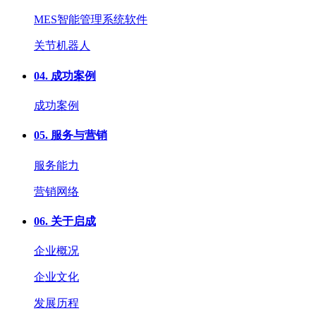
MES智能管理系统软件
关节机器人
04.
成功案例
成功案例
05.
服务与营销
服务能力
营销网络
06.
关于启成
企业概况
企业文化
发展历程