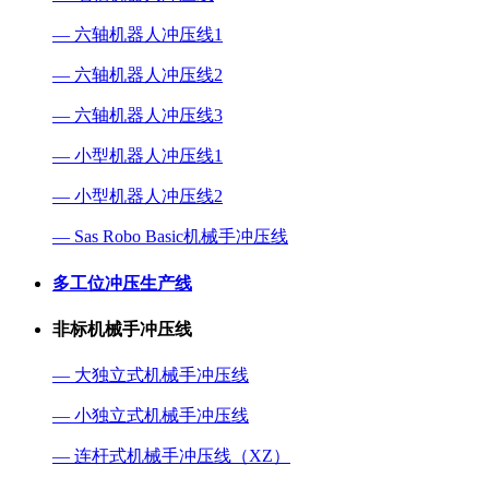
— 六轴机器人冲压线1
— 六轴机器人冲压线2
— 六轴机器人冲压线3
— 小型机器人冲压线1
— 小型机器人冲压线2
— Sas Robo Basic机械手冲压线
多工位冲压生产线
非标机械手冲压线
— 大独立式机械手冲压线
— 小独立式机械手冲压线
— 连杆式机械手冲压线（XZ）