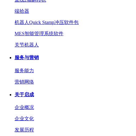
端拾器
机器人Quick Stamp冲压软件包
MES智能管理系统软件
关节机器人
服务与营销
服务能力
营销网络
关于启成
企业概况
企业文化
发展历程