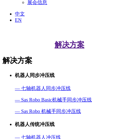
展会信息
中文
EN
解决方案
解决方案
机器人同步冲压线
— 七轴机器人同步冲压线
— Sas Robo Basic机械手同步冲压线
— Sas Robo 机械手同步冲压线
机器人传统冲压线
— 七轴机器人冲压线