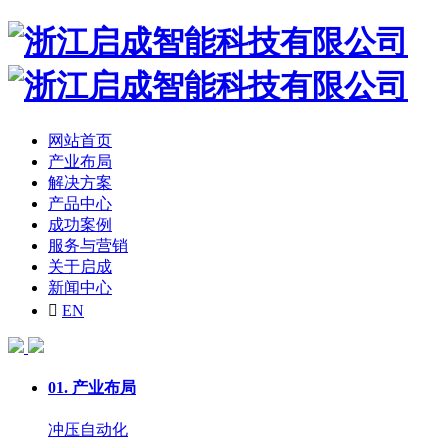
网站首页
产业布局
解决方案
产品中心
成功案例
服务与营销
关于启成
新闻中心

EN
01.
产业布局
冲压自动化