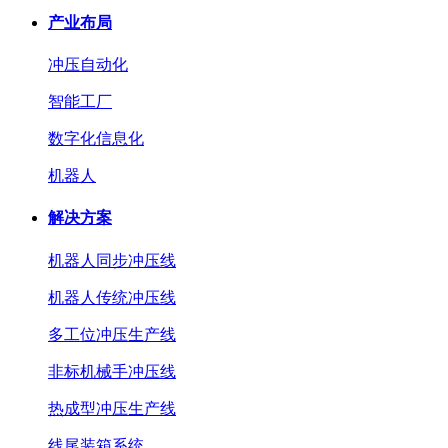
产业布局
冲压自动化
智能工厂
数字化信息化
机器人
解决方案
机器人同步冲压线
机器人传统冲压线
多工位冲压生产线
非标机械手冲压线
热成型冲压生产线
线尾装箱系统